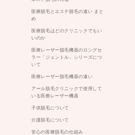
医療脱毛とエステ脱毛の違い まと
め
医療脱毛はどのクリニックでもい
いのか
医療レーザー脱毛機器のロングセ
ラー「ジェントル」シリーズにつ
いて
医療レーザー脱毛機器の違い
アール脱毛クリニックで使用して
いる医療レーザー機器
子供脱毛について
介護脱毛について
安心の医療脱毛の仕組み