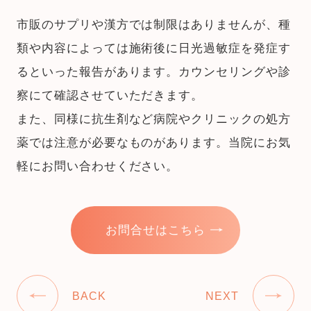
市販のサプリや漢方では制限はありませんが、種
類や内容によっては施術後に日光過敏症を発症す
るといった報告があります。カウンセリングや診
察にて確認させていただきます。
また、同様に抗生剤など病院やクリニックの処方
薬では注意が必要なものがあります。当院にお気
軽にお問い合わせください。
お問合せはこちら
BACK
NEXT