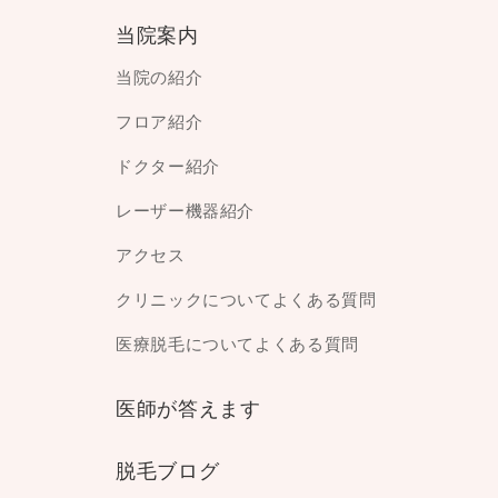
当院案内
当院の紹介
フロア紹介
ドクター紹介
レーザー機器紹介
アクセス
クリニックについてよくある質問
医療脱毛についてよくある質問
医師が答えます
脱毛ブログ