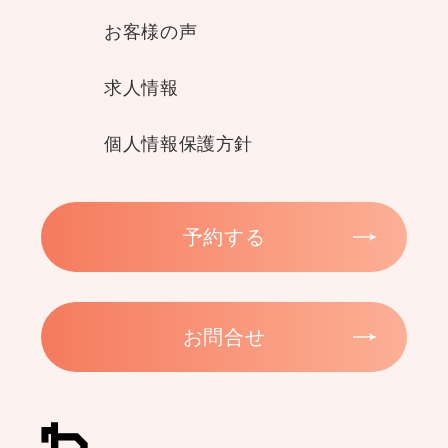
お客様の声
求人情報
個人情報保護方針
予約する
お問合せ