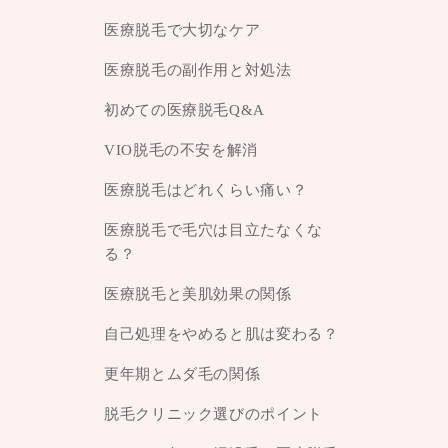
医療脱毛で大切なケア
医療脱毛の副作用と対処法
初めての医療脱毛Q&A
VIO脱毛の不安を解消
医療脱毛はどれくらい痛い？
医療脱毛で毛穴は目立たなくな
る？
医療脱毛と美肌効果の関係
自己処理をやめると肌は変わる？
更年期とムダ毛の関係
脱毛クリニック選びのポイント