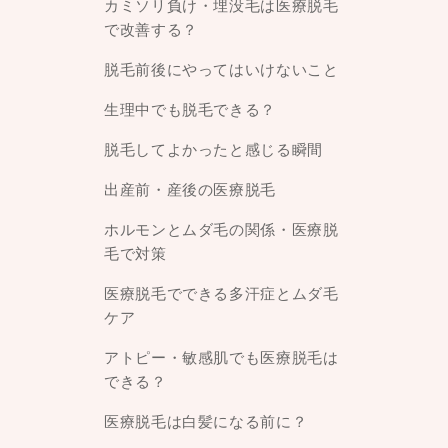
カミソリ負け・埋没毛は医療脱毛
で改善する？
脱毛前後にやってはいけないこと
生理中でも脱毛できる？
脱毛してよかったと感じる瞬間
出産前・産後の医療脱毛
ホルモンとムダ毛の関係・医療脱
毛で対策
医療脱毛でできる多汗症とムダ毛
ケア
アトピー・敏感肌でも医療脱毛は
できる？
医療脱毛は白髪になる前に？