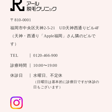
〒810-0001
福岡市中央区天神2-5-21 UD天神西通りビル4F
（天神・西通り「Apple福岡」さん隣のビルで
す）
TEL
0120-466-900
診療時間
10:00〜19:00
休診日
水曜日、不定休
（日曜日は基本的に診療日ですが休診の
日もございます）