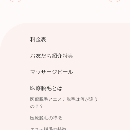
料金表
お友だち紹介特典
マッサージピール
医療脱毛とは
医療脱毛とエステ脱毛は何が違う
の？？
医療脱毛の特徴
エステ脱毛の特徴