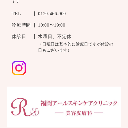
す）
TEL
0120-466-900
診療時間
10:00〜19:00
休診日
水曜日、不定休
（日曜日は基本的に診療日ですが休診の
日もございます）