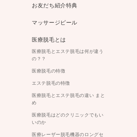
お友だち紹介特典
マッサージピール
医療脱毛とは
医療脱毛とエステ脱毛は何が違う
の？？
医療脱毛の特徴
エステ脱毛の特徴
医療脱毛とエステ脱毛の違い まと
め
医療脱毛はどのクリニックでもい
いのか
医療レーザー脱毛機器のロングセ