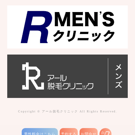
Copyright © アール脱毛クリニック All Rights Reserved.
男性料金はこちら
予約する
お問合せ