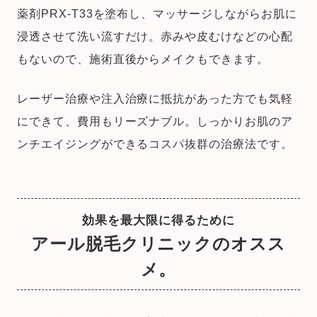
薬剤PRX-T33を塗布し、マッサージしながらお肌に
浸透させて洗い流すだけ。赤みや皮むけなどの心配
もないので、施術直後からメイクもできます。
レーザー治療や注入治療に抵抗があった方でも気軽
にできて、費用もリーズナブル。しっかりお肌のア
ンチエイジングができるコスパ抜群の治療法です。
効果を最大限に得るために
アール脱毛クリニックのオスス
メ。