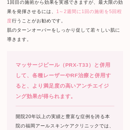
1回目の施術から効果を実感できますが、最大限の効
果を発揮させるには、
1～2週間に1回の施術を5回程
度
行うことがお勧めです。
肌のターンオーバーをしっかり促して若々しい肌に
導きます。
マッサージピール（PRX-T33）と併用
して、各種レーザーやRF治療と併用す
ると、より満足度の高いアンチエイジ
ング効果が得られます。
開院20年以上の実績と豊富な症例を誇る本
院の福岡アールスキンケアクリニックでは、