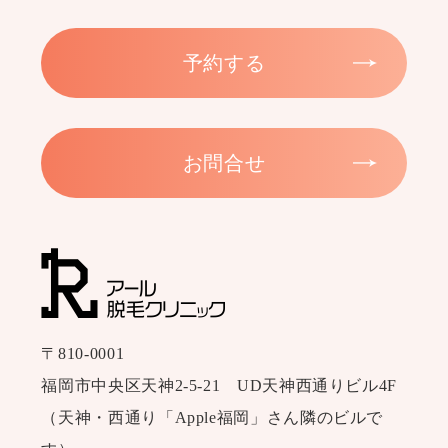
予約する
お問合せ
〒810-0001
福岡市中央区天神2-5-21 UD天神西通りビル4F
（天神・西通り「Apple福岡」さん隣のビルで