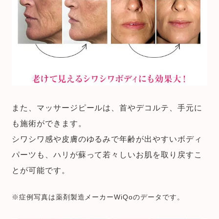
また、マッサージピールは、首やデコルテ、手元に
も施術ができます。
シワシワ感や皮膚のゆるみで年齢が出やすいボディ
パーツも、ハリが蘇って若々しいお肌を取り戻すこ
とが可能です。
※症例写真は薬剤製造メーカーWiQoのデータです。