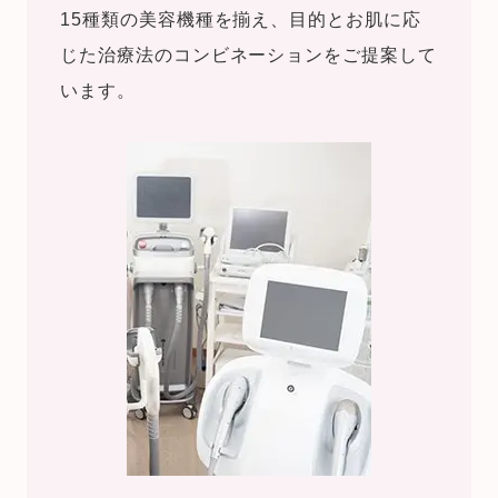
15種類の美容機種を揃え、目的とお肌に応
じた治療法のコンビネーションをご提案して
います。