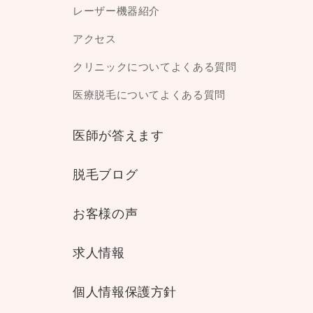
レーザー機器紹介
アクセス
クリニックについてよくある質問
医療脱毛についてよくある質問
医師が答えます
脱毛ブログ
お客様の声
求人情報
個人情報保護方針