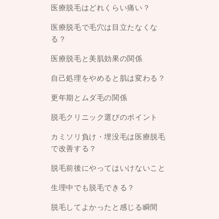
医療脱毛はどれくらい痛い？
医療脱毛で毛穴は目立たなくな
る？
医療脱毛と美肌効果の関係
自己処理をやめると肌は変わる？
更年期とムダ毛の関係
脱毛クリニック選びのポイント
カミソリ負け・埋没毛は医療脱毛
で改善する？
脱毛前後にやってはいけないこと
生理中でも脱毛できる？
脱毛してよかったと感じる瞬間