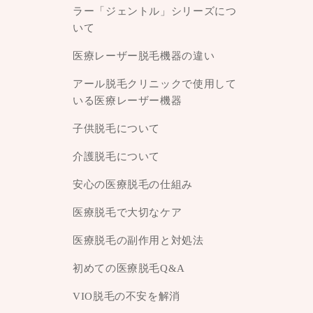
ラー「ジェントル」シリーズにつ
いて
医療レーザー脱毛機器の違い
アール脱毛クリニックで使用して
いる医療レーザー機器
子供脱毛について
介護脱毛について
安心の医療脱毛の仕組み
医療脱毛で大切なケア
医療脱毛の副作用と対処法
初めての医療脱毛Q&A
VIO脱毛の不安を解消