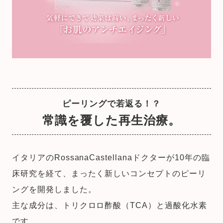
ピーリングで若返る！？
常識を覆した再生治療。
イタリアのRossanaCastellanaドクターが10年の臨
床研究を経て、まったく新しいコンセプトのピーリ
ングを開発しました。
主な成分は、トリクロロ酢酸（TCA）と過酸化水素
です。