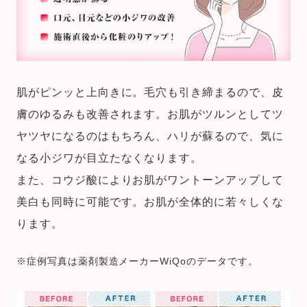
肌がピンッと上向きに。毛穴も引き締まるので、皮
膚のゆるみも改善されます。お肌がツルンとしてツ
ヤツヤになるのはもちろん、ハリが蘇るので、気に
なる小ジワが目立たなくなります。
また、コウジ酸によりお肌がワントーンアップして
美白も同時に可能です。お肌が全体的に若々しくな
ります。
※症例写真は薬剤製造メーカーWiQoのデータです。