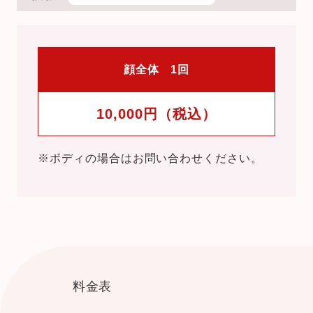
顔全体 1回
10,000円（税込）
※ボディの場合はお問い合わせください。
料金表