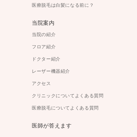
医療脱毛は白髪になる前に？
当院案内
当院の紹介
フロア紹介
ドクター紹介
レーザー機器紹介
アクセス
クリニックについてよくある質問
医療脱毛についてよくある質問
医師が答えます