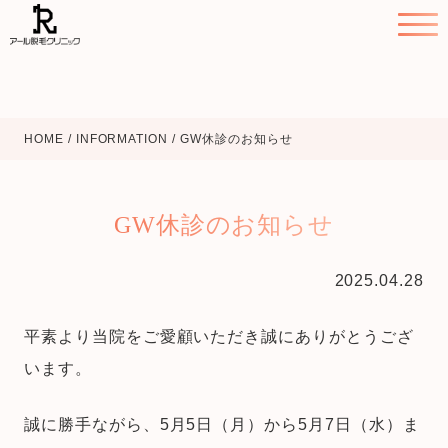
HOME
/
INFORMATION
/
GW休診のお知らせ
GW休診のお知らせ
2025.04.28
平素より当院をご愛顧いただき誠にありがとうござ
います。
誠に勝手ながら、5月5日（月）から5月7日（水）ま