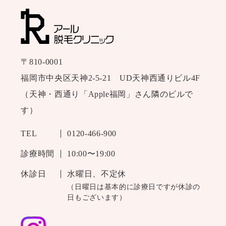
〒810-0001
福岡市中央区天神2-5-21 UD天神西通りビル4F
（天神・西通り「Apple福岡」さん隣のビルで
す）
TEL
0120-466-900
診療時間
10:00〜19:00
休診日
水曜日、不定休
（日曜日は基本的に診療日ですが休診の
日もございます）