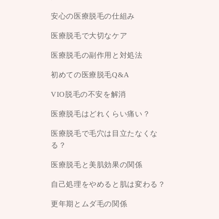
安心の医療脱毛の仕組み
医療脱毛で大切なケア
医療脱毛の副作用と対処法
初めての医療脱毛Q&A
VIO脱毛の不安を解消
医療脱毛はどれくらい痛い？
医療脱毛で毛穴は目立たなくな
る？
医療脱毛と美肌効果の関係
自己処理をやめると肌は変わる？
更年期とムダ毛の関係