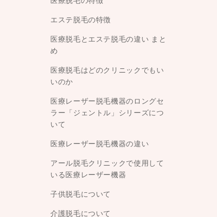
医療脱毛の特徴
エステ脱毛の特徴
医療脱毛とエステ脱毛の違い まと
め
医療脱毛はどのクリニックでもい
いのか
医療レーザー脱毛機器のロングセ
ラー「ジェントル」シリーズにつ
いて
医療レーザー脱毛機器の違い
アール脱毛クリニックで使用して
いる医療レーザー機器
子供脱毛について
介護脱毛について