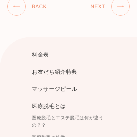
BACK
NEXT
料金表
お友だち紹介特典
マッサージピール
医療脱毛とは
医療脱毛とエステ脱毛は何が違う
の？？