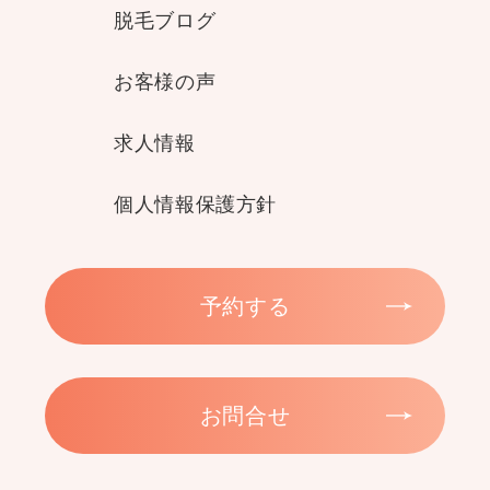
脱毛ブログ
お客様の声
求人情報
個人情報保護方針
予約する
お問合せ