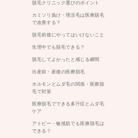
脱毛クリニック選びのポイント
カミソリ負け・埋没毛は医療脱毛
で改善する？
脱毛前後にやってはいけないこと
生理中でも脱毛できる？
脱毛してよかったと感じる瞬間
出産前・産後の医療脱毛
ホルモンとムダ毛の関係・医療脱
毛で対策
医療脱毛でできる多汗症とムダ毛
ケア
アトピー・敏感肌でも医療脱毛は
できる？