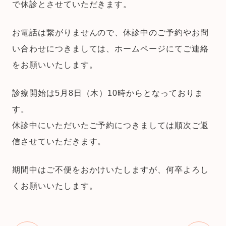
で休診とさせていただきます。
お電話は繋がりませんので、休診中のご予約やお問
い合わせにつきましては、ホームページにてご連絡
をお願いいたします。
診療開始は5月8日（木）10時からとなっておりま
す。
休診中にいただいたご予約につきましては順次ご返
信させていただきます。
期間中はご不便をおかけいたしますが、何卒よろし
くお願いいたします。