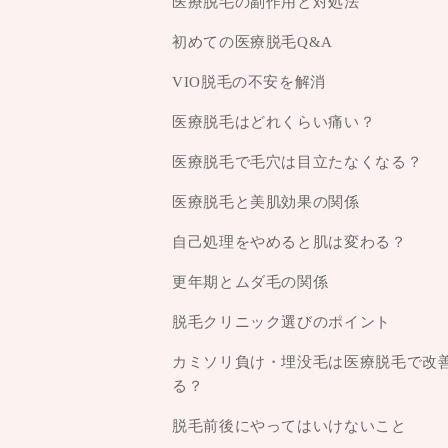
医療脱毛の副作用と対処法
初めての医療脱毛Q&A
VIO脱毛の不安を解消
医療脱毛はどれくらい痛い？
医療脱毛で毛穴は目立たなくなる？
医療脱毛と美肌効果の関係
自己処理をやめると肌は変わる？
更年期とムダ毛の関係
脱毛クリニック選びのポイント
カミソリ負け・埋没毛は医療脱毛で改
る？
脱毛前後にやってはいけないこと