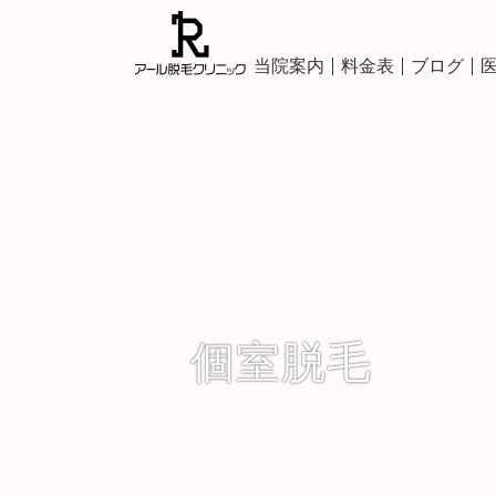
当院案内
料金表
ブログ
個室脱毛