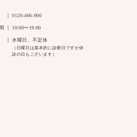
0120-466-900
間
10:00〜19:00
水曜日、不定休
（日曜日は基本的に診療日ですが休
診の日もございます）