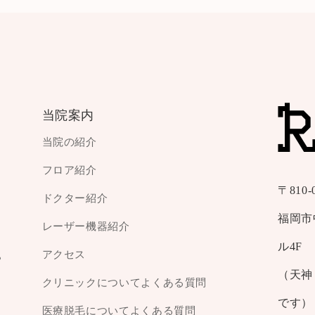
当院案内
当院の紹介
フロア紹介
〒810-
ドクター紹介
福岡市
レーザー機器紹介
ル4F
アクセス
？
（天神
クリニックについてよくある質問
です）
医療脱毛についてよくある質問