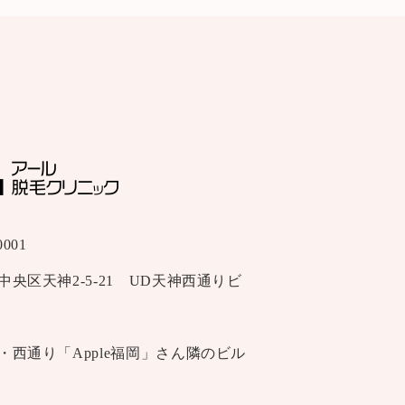
0001
中央区天神2-5-21 UD天神西通りビ
・西通り「Apple福岡」さん隣のビル