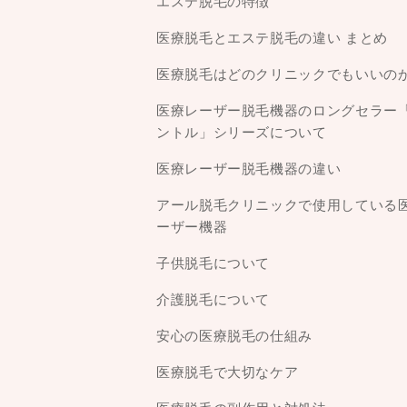
エステ脱毛の特徴
医療脱毛とエステ脱毛の違い まとめ
医療脱毛はどのクリニックでもいいの
医療レーザー脱毛機器のロングセラー
ントル」シリーズについて
医療レーザー脱毛機器の違い
アール脱毛クリニックで使用している
ーザー機器
子供脱毛について
介護脱毛について
安心の医療脱毛の仕組み
医療脱毛で大切なケア