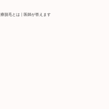
医療脱毛とは
医師が答えます