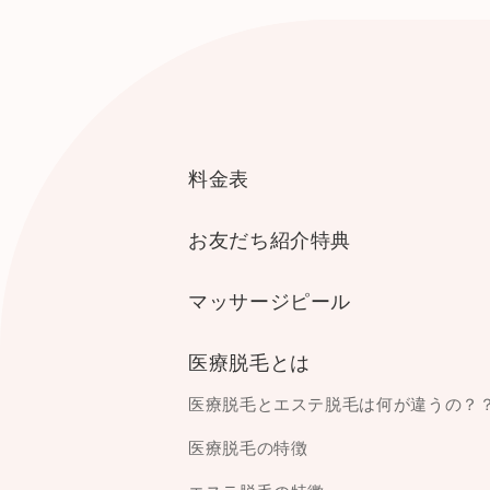
料金表
お友だち紹介特典
マッサージピール
医療脱毛とは
医療脱毛とエステ脱毛は何が違うの？
医療脱毛の特徴