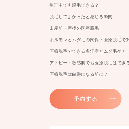
生理中でも脱毛できる？
脱毛してよかったと感じる瞬間
出産前・産後の医療脱毛
ホルモンとムダ毛の関係・医療脱毛で
医療脱毛でできる多汗症とムダ毛ケア
アトピー・敏感肌でも医療脱毛はでき
医療脱毛は白髪になる前に？
予約する